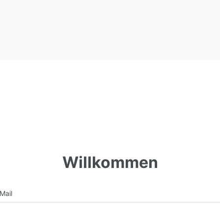
Willkommen
Mail